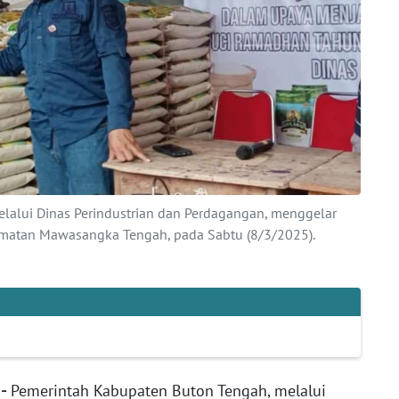
lalui Dinas Perindustrian dan Perdagangan, menggelar
amatan Mawasangka Tengah, pada Sabtu (8/3/2025).
-
Pemerintah Kabupaten Buton Tengah, melalui