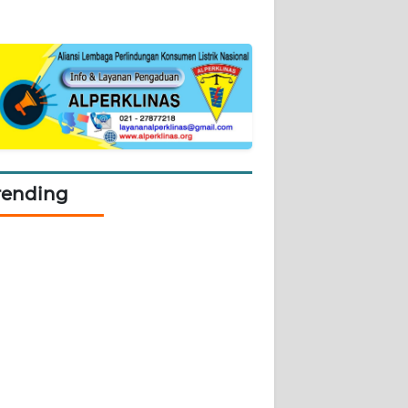
rending