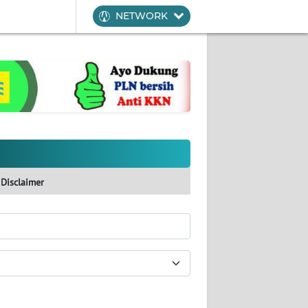
NETWORK
Disclaimer