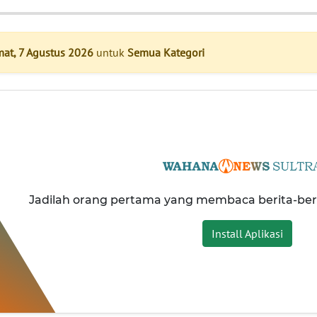
mat, 7 Agustus 2026
untuk
Semua Kategori
Jadilah orang pertama yang membaca berita-be
Install Aplikasi