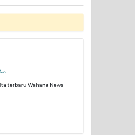
rita terbaru Wahana News